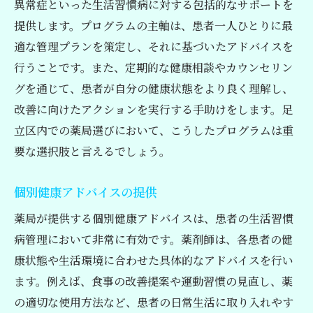
異常症といった生活習慣病に対する包括的なサポートを
提供します。プログラムの主軸は、患者一人ひとりに最
適な管理プランを策定し、それに基づいたアドバイスを
行うことです。また、定期的な健康相談やカウンセリン
グを通じて、患者が自分の健康状態をより良く理解し、
改善に向けたアクションを実行する手助けをします。足
立区内での薬局選びにおいて、こうしたプログラムは重
要な選択肢と言えるでしょう。
個別健康アドバイスの提供
薬局が提供する個別健康アドバイスは、患者の生活習慣
病管理において非常に有効です。薬剤師は、各患者の健
康状態や生活環境に合わせた具体的なアドバイスを行い
ます。例えば、食事の改善提案や運動習慣の見直し、薬
の適切な使用方法など、患者の日常生活に取り入れやす