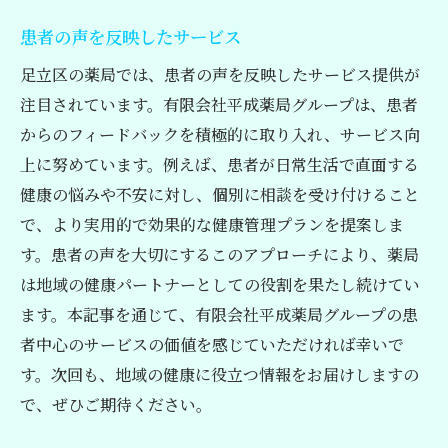
患者の声を反映したサービス
足立区の薬局では、患者の声を反映したサービス提供が
注目されています。有限会社平成薬局グループは、患者
からのフィードバックを積極的に取り入れ、サービス向
上に努めています。例えば、患者が日常生活で直面する
健康の悩みや不安に対し、個別に相談を受け付けること
で、より実用的で効果的な健康管理プランを提案しま
す。患者の声を大切にするこのアプローチにより、薬局
は地域の健康パートナーとしての役割を果たし続けてい
ます。本記事を通じて、有限会社平成薬局グループの患
者中心のサービスの価値を感じていただければ幸いで
す。次回も、地域の健康に役立つ情報をお届けしますの
で、ぜひご期待ください。