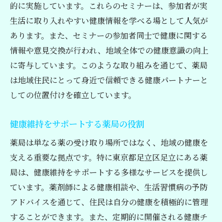
的に実施しています。これらのセミナーは、参加者が実
生活に取り入れやすい健康情報を学べる場として人気が
あります。また、セミナーの参加者同士で健康に関する
情報や意見交換が行われ、地域全体での健康意識の向上
に寄与しています。このような取り組みを通じて、薬局
は地域住民にとって身近で信頼できる健康パートナーと
しての位置付けを確立しています。
健康維持をサポートする薬局の役割
薬局は単なる薬の受け取り場所ではなく、地域の健康を
支える重要な拠点です。特に東京都足立区足立にある薬
局は、健康維持をサポートする多様なサービスを提供し
ています。薬剤師による健康相談や、生活習慣病の予防
アドバイスを通じて、住民は自分の健康を積極的に管理
することができます。また、定期的に開催される健康チ