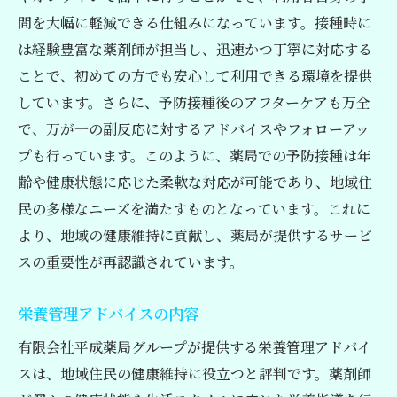
間を大幅に軽減できる仕組みになっています。接種時に
は経験豊富な薬剤師が担当し、迅速かつ丁寧に対応する
ことで、初めての方でも安心して利用できる環境を提供
しています。さらに、予防接種後のアフターケアも万全
で、万が一の副反応に対するアドバイスやフォローアッ
プも行っています。このように、薬局での予防接種は年
齢や健康状態に応じた柔軟な対応が可能であり、地域住
民の多様なニーズを満たすものとなっています。これに
より、地域の健康維持に貢献し、薬局が提供するサービ
スの重要性が再認識されています。
栄養管理アドバイスの内容
有限会社平成薬局グループが提供する栄養管理アドバイ
スは、地域住民の健康維持に役立つと評判です。薬剤師