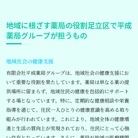
地域に根ざす薬局の役割足立区で平成
薬局グループが担うもの
地域社会の健康支援
有限会社平成薬局グループは、地域社会の健康支援にお
いて重要な役割を果たしています。薬局は単なる薬の提
供場所に留まらず、地域住民の健康を包括的にサポート
する場となっています。特に、定期的な健康相談や栄養
指導を通じて、住民一人ひとりの健康意識を高める取り
組みが行われています。これにより、地域全体の健康増
進と生活の質向上が実現されており、住民にとって心強
い存在となっています。さらに、薬局が地域の医療機関