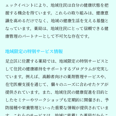
ェックイベントにより、地域住民は自分の健康状態を把
握する機会を得ています。これらの取り組みは、健康意
識を高めるだけでなく、地域の健康生活を支える基盤と
なっています。薬局は、地域住民にとって信頼できる健
康管理のパートナーとして不可欠な存在です。
地域限定の特別サービス情報
足立区に位置する薬局では、地域限定の特別サービスと
して住民の健康維持をサポートするプログラムが充実し
ています。例えば、高齢者向けの薬剤管理サービスや、
在宅医療支援を通じて、個々のニーズに合わせたケアが
提供されています。また、地域住民の健康促進を目的と
したセミナーやワークショップも定期的に開催され、予
防接種や栄養管理といった重要な情報が提供されていま
す。これらのサービスは、地域に密着した薬局だからこ