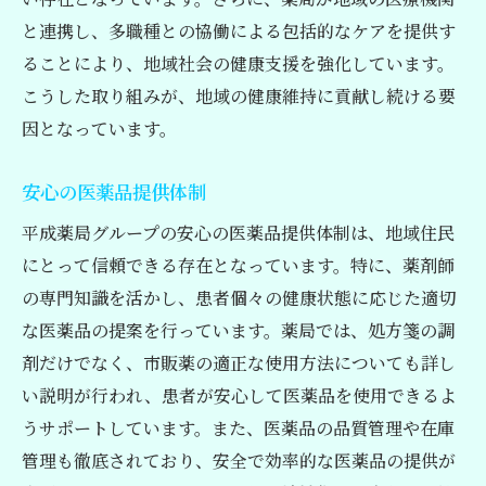
と連携し、多職種との協働による包括的なケアを提供す
ることにより、地域社会の健康支援を強化しています。
こうした取り組みが、地域の健康維持に貢献し続ける要
因となっています。
安心の医薬品提供体制
平成薬局グループの安心の医薬品提供体制は、地域住民
にとって信頼できる存在となっています。特に、薬剤師
の専門知識を活かし、患者個々の健康状態に応じた適切
な医薬品の提案を行っています。薬局では、処方箋の調
剤だけでなく、市販薬の適正な使用方法についても詳し
い説明が行われ、患者が安心して医薬品を使用できるよ
うサポートしています。また、医薬品の品質管理や在庫
管理も徹底されており、安全で効率的な医薬品の提供が