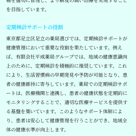
報を適切に管理し、より精度の高い治療を実現すること
を目指しています。
定期検診サポートの役割
東京都足立区足立の薬局選びでは、定期検診サポートが
健康管理において重要な役割を果たしています。例え
ば、有限会社平成薬局グループでは、地域の健康意識向
上のために、定期検診を積極的に推奨しています。これ
により、生活習慣病の早期発見や予防が可能となり、患
者の健康維持に寄与しています。薬局での定期検診サポ
ートは、医療機関と連携し、患者の健康状態を定期的に
モニタリングすることで、適切な医療サービスを提供す
る基盤を築いています。このようなサポート体制によ
り、患者は安心して健康管理を行うことができ、地域全
体の健康水準が向上します。