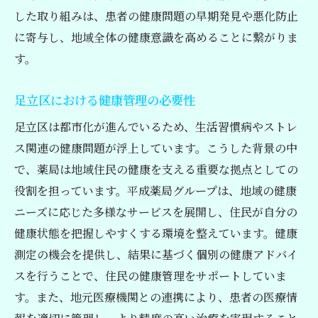
した取り組みは、患者の健康問題の早期発見や悪化防止
に寄与し、地域全体の健康意識を高めることに繋がりま
す。
足立区における健康管理の必要性
足立区は都市化が進んでいるため、生活習慣病やストレ
ス関連の健康問題が浮上しています。こうした背景の中
で、薬局は地域住民の健康を支える重要な拠点としての
役割を担っています。平成薬局グループは、地域の健康
ニーズに応じた多様なサービスを展開し、住民が自分の
健康状態を把握しやすくする環境を整えています。健康
測定の機会を提供し、結果に基づく個別の健康アドバイ
スを行うことで、住民の健康管理をサポートしていま
す。また、地元医療機関との連携により、患者の医療情