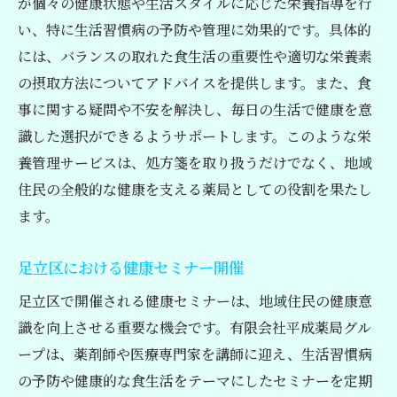
が個々の健康状態や生活スタイルに応じた栄養指導を行
い、特に生活習慣病の予防や管理に効果的です。具体的
には、バランスの取れた食生活の重要性や適切な栄養素
の摂取方法についてアドバイスを提供します。また、食
事に関する疑問や不安を解決し、毎日の生活で健康を意
識した選択ができるようサポートします。このような栄
養管理サービスは、処方箋を取り扱うだけでなく、地域
住民の全般的な健康を支える薬局としての役割を果たし
ます。
足立区における健康セミナー開催
足立区で開催される健康セミナーは、地域住民の健康意
識を向上させる重要な機会です。有限会社平成薬局グル
ープは、薬剤師や医療専門家を講師に迎え、生活習慣病
の予防や健康的な食生活をテーマにしたセミナーを定期