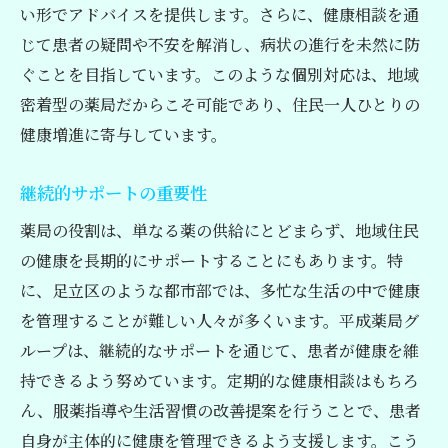
い形でアドバイスを提供します。さらに、健康相談を通
じて患者の疑問や不安を解消し、病状の進行を未然に防
ぐことを目指しています。このような個別対応は、地域
密着型の薬局だからこそ可能であり、住民一人ひとりの
健康増進に寄与しています。
継続的サポートの重要性
薬局の役割は、単なる薬の供給にとどまらず、地域住民
の健康を長期的にサポートすることにもあります。特
に、足立区のような都市部では、多忙な生活の中で健康
を管理することが難しい人々が多くいます。平成薬局グ
ループは、継続的なサポートを通じて、患者が健康を維
持できるよう努めています。定期的な健康相談はもちろ
ん、服薬指導や生活習慣の改善提案を行うことで、患者
自身が主体的に健康を管理できるよう支援します。こう