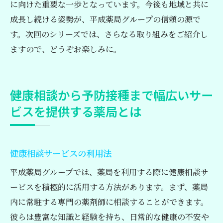
に向けた重要な一歩となっています。今後も地域と共に
成長し続ける姿勢が、平成薬局グループの信頼の源で
す。次回のシリーズでは、さらなる取り組みをご紹介し
ますので、どうぞお楽しみに。
健康相談から予防接種まで幅広いサー
ビスを提供する薬局とは
健康相談サービスの利用法
平成薬局グループでは、薬局を利用する際に健康相談サ
ービスを積極的に活用する方法があります。まず、薬局
内に常駐する専門の薬剤師に相談することができます。
彼らは豊富な知識と経験を持ち、日常的な健康の不安や