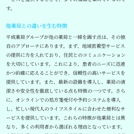
す。
他薬局との違いを生む特徴
平成薬局グループが他の薬局と一線を画す点は、その独
自のアプローチにあります。まず、地域密着型サービス
の提供に力を入れており、住民とのコミュニケーション
を大切にしています。これにより、患者のニーズに迅速
かつ的確に応えることができ、信頼性の高いサービスを
提供しています。また、最新の設備を導入し、薬局の清
潔さや安全性を徹底している点も特徴の一つです。さら
に、オンラインでの処方箋受付や予約システムを導入
し、忙しい現代人のライフスタイルに合わせた便利なサ
ービスを提供しています。これらの特徴が他薬局とは異
なり、多くの利用者から選ばれる理由となっています。