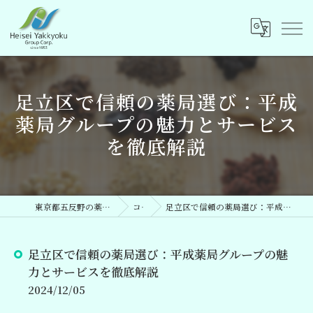
足立区で信頼の薬局選び：平成
薬局グループの魅力とサービス
を徹底解説
東京都五反野の薬局なら平成薬局グループ
コラム
足立区で信頼の薬局選び：平成薬局グループの魅力とサービスを徹底解説
足立区で信頼の薬局選び：平成薬局グループの魅
力とサービスを徹底解説
2024/12/05