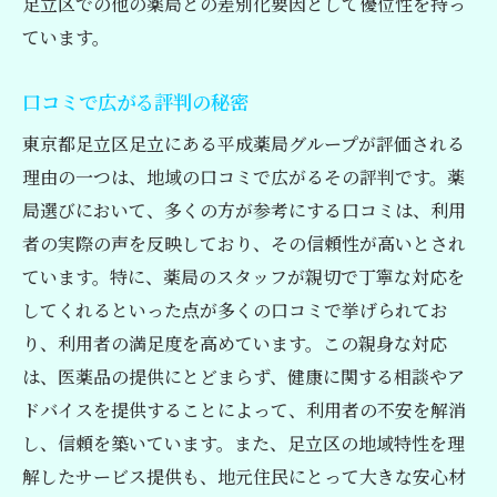
足立区での他の薬局との差別化要因として優位性を持っ
ています。
口コミで広がる評判の秘密
東京都足立区足立にある平成薬局グループが評価される
理由の一つは、地域の口コミで広がるその評判です。薬
局選びにおいて、多くの方が参考にする口コミは、利用
者の実際の声を反映しており、その信頼性が高いとされ
ています。特に、薬局のスタッフが親切で丁寧な対応を
してくれるといった点が多くの口コミで挙げられてお
り、利用者の満足度を高めています。この親身な対応
は、医薬品の提供にとどまらず、健康に関する相談やア
ドバイスを提供することによって、利用者の不安を解消
し、信頼を築いています。また、足立区の地域特性を理
解したサービス提供も、地元住民にとって大きな安心材