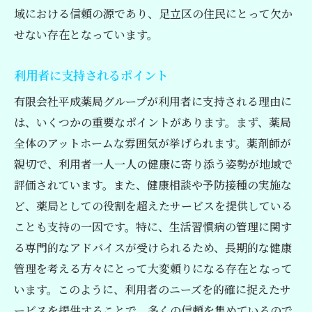
域における信頼の源であり、足立区の住民にとって欠か
せない存在となっています。
利用者に支持されるポイント
有限会社平成薬局グループが利用者に支持される理由に
は、いくつかの重要なポイントがあります。まず、薬局
全体のアットホームな雰囲気が挙げられます。薬剤師が
親切で、利用者一人一人の健康に寄り添う姿勢が地域で
評価されています。また、健康相談や予防接種の実施な
ど、薬局としての役割を超えたサービスを提供している
ことも支持の一因です。特に、生活習慣病の管理に関す
る専門的なアドバイスが受けられるため、長期的な健康
管理を考える方々にとって大変頼りになる存在となって
います。このように、利用者のニーズを的確に捉えたサ
ービスを提供することで、多くの信頼を集めているので