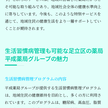
そ可能な取り組みであり、地域社会全体の健康水準向上
に寄与しています。今後も、このような特別サービスを
通じて、地域住民の健康生活をより一層サポートしてい
くことが期待されます。
生活習慣病管理も可能な足立区の薬局
平成薬局グループの魅力
生活習慣病管理プログラムの内容
平成薬局グループが提供する生活習慣病管理プログラム
は、地域住民の健康維持を目的とし、多くの方に利用さ
れています。このプログラムは、糖尿病、高血圧、脂質