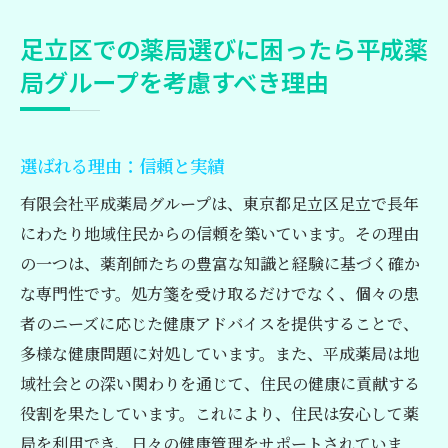
足立区での薬局選びに困ったら平成薬
局グループを考慮すべき理由
選ばれる理由：信頼と実績
有限会社平成薬局グループは、東京都足立区足立で長年
にわたり地域住民からの信頼を築いています。その理由
の一つは、薬剤師たちの豊富な知識と経験に基づく確か
な専門性です。処方箋を受け取るだけでなく、個々の患
者のニーズに応じた健康アドバイスを提供することで、
多様な健康問題に対処しています。また、平成薬局は地
域社会との深い関わりを通じて、住民の健康に貢献する
役割を果たしています。これにより、住民は安心して薬
局を利用でき、日々の健康管理をサポートされていま