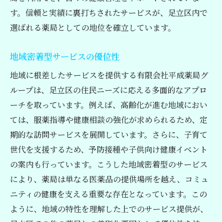
す。信頼と実績に裏打ちされたサービスが、足立区内で
選ばれる薬局としての地位を確立しています。
地域密着型サービスの優位性
地域に根差したサービスを提供する有限会社平成薬局グ
ループは、足立区の住民ニーズに応える多面的なアプロ
ーチを取っています。例えば、高齢化が進む地域におい
ては、服薬指導や健康相談の強化が求められるため、定
期的な訪問サービスを展開しています。さらに、子育て
世代を支援するため、予防接種や子供向け健康イベント
の案内も行っています。こうした地域密着型のサービス
により、薬局は単なる医薬品の提供場所を越え、コミュ
ニティの健康を支える重要な存在となっています。この
ように、地域の特性を理解した上でのサービス提供が、