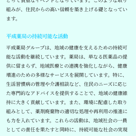
とって貴重なイベントとなっています。このような取り
組みが、住民からの高い信頼を築き上げる礎となってい
ます。
平成薬局の持続可能な活動
平成薬局グループは、地域の健康を支えるための持続可
能な活動を継続しています。薬局は、単なる医薬品の提
供に留まらず、地域医療との連携を強化しながら、健康
増進のための多様なサービスを展開しています。特に、
生活習慣病の管理や介護相談など、住民のニーズに応じ
た専門的なアドバイスを提供することで、地域の健康維
持に大きく貢献しています。また、環境に配慮した取り
組みとして、薬剤廃棄物の適切な処理や再利用の推進に
も力を入れています。これらの活動は、地域社会の一員
としての責任を果たすと同時に、持続可能な社会の実現