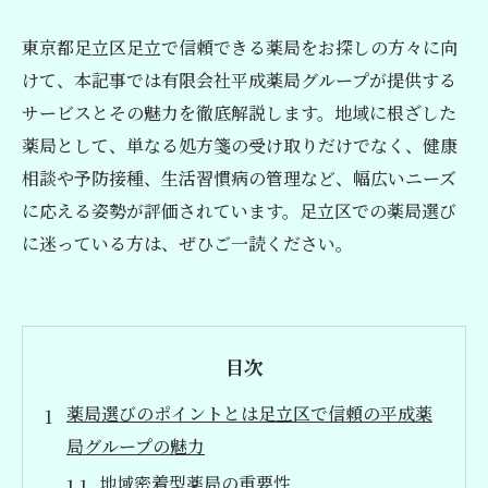
東京都足立区足立で信頼できる薬局をお探しの方々に向
けて、本記事では有限会社平成薬局グループが提供する
サービスとその魅力を徹底解説します。地域に根ざした
薬局として、単なる処方箋の受け取りだけでなく、健康
相談や予防接種、生活習慣病の管理など、幅広いニーズ
に応える姿勢が評価されています。足立区での薬局選び
に迷っている方は、ぜひご一読ください。
目次
薬局選びのポイントとは足立区で信頼の平成薬
局グループの魅力
地域密着型薬局の重要性