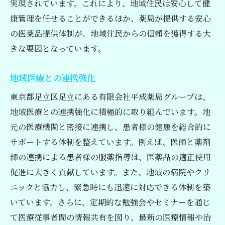
実現されています。これにより、地域住民は安心して健
康管理を任せることができるほか、薬局が提供する安心
の医薬品提供体制が、地域住民からの信頼を獲得する大
きな要因となっています。
地域医療との連携強化
東京都足立区足立にある有限会社平成薬局グループは、
地域医療との連携強化に積極的に取り組んでいます。地
元の医療機関と密接に連携し、患者様の健康を総合的に
サポートする体制を整えています。例えば、医師と薬剤
師の連携による患者様の服薬指導は、医薬品の適正使用
促進に大きく貢献しています。また、地域の病院やクリ
ニックと協力し、緊急時にも迅速に対応できる体制を築
いています。さらに、定期的な勉強会やセミナーを通じ
て医療従事者間の情報共有を図り、最新の医療情報や治