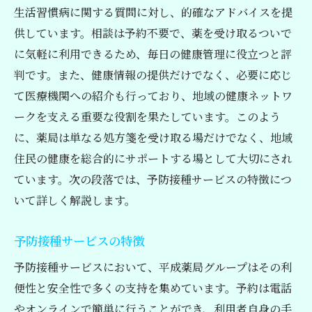
生活習慣病に関する質問に対し、的確なアドバイスを提
供しています。相談は予約不要で、薬を受け取るついで
に気軽に利用できるため、毎日の健康管理に役立つと評
判です。また、健康情報の提供だけでなく、必要に応じ
て医療機関への紹介も行っており、地域の健康ネットワ
ークを支える重要な役割を果たしています。このよう
に、薬局は単なる処方箋を受け取る場だけでなく、地域
住民の健康を総合的にサポートする場として大切にされ
ています。次の段落では、予防接種サービスの特徴につ
いて詳しく解説します。
予防接種サービスの特徴
予防接種サービスにおいて、平成薬局グループはその利
便性と安全性で多くの支持を集めています。予約は電話
やオンラインで簡単に行うことができ、利用者自身の手