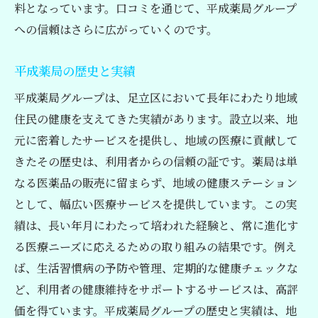
料となっています。口コミを通じて、平成薬局グループ
への信頼はさらに広がっていくのです。
平成薬局の歴史と実績
平成薬局グループは、足立区において長年にわたり地域
住民の健康を支えてきた実績があります。設立以来、地
元に密着したサービスを提供し、地域の医療に貢献して
きたその歴史は、利用者からの信頼の証です。薬局は単
なる医薬品の販売に留まらず、地域の健康ステーション
として、幅広い医療サービスを提供しています。この実
績は、長い年月にわたって培われた経験と、常に進化す
る医療ニーズに応えるための取り組みの結果です。例え
ば、生活習慣病の予防や管理、定期的な健康チェックな
ど、利用者の健康維持をサポートするサービスは、高評
価を得ています。平成薬局グループの歴史と実績は、地