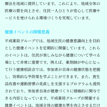
療法を地域に提供しています。これにより、地域全体の
医療の質を向上させ、住民一人ひとりが安心して医療サ
ービスを受けられる環境づくりを実現しています。
健康イベントの開催意義
平成薬局グループでは、地域住民の健康意識向上を目的
とした健康イベントを定期的に開催しています。これら
のイベントは、住民が楽しみながら健康について学べる
場として非常に重要です。例えば、薬剤師が中心となっ
て行う健康相談会では、参加者が自身の健康状態を把握
し、効果的な予防策を学ぶことができます。また、食生
活改善や運動習慣の見直しを支援するプログラムも提供
されており、参加者自身が健康づくりに積極的に関与で
きる内容となっています。平成薬局グループが開催する
健康イベントは、地域全体の健康水準を向上させるだけ