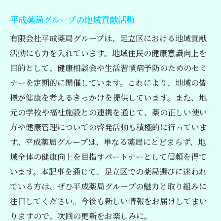
平成薬局グループの地域貢献活動
有限会社平成薬局グループは、足立区における地域貢献
活動にも力を入れています。地域住民の健康意識向上を
目的として、健康相談会や生活習慣病予防のためのセミ
ナーを定期的に開催しています。これにより、地域の皆
様が健康を考えるきっかけを提供しています。また、地
元の学校や福祉施設との連携を通じて、薬の正しい使い
方や健康管理についての啓発活動も積極的に行っていま
す。平成薬局グループは、単なる薬局にとどまらず、地
域全体の健康向上を目指すパートナーとして信頼を得て
います。本記事を通じて、足立区での薬局選びに迷われ
ている方は、ぜひ平成薬局グループの魅力と取り組みに
注目してください。今後も新しい情報をお届けしてまい
りますので、次回の更新をお楽しみに。