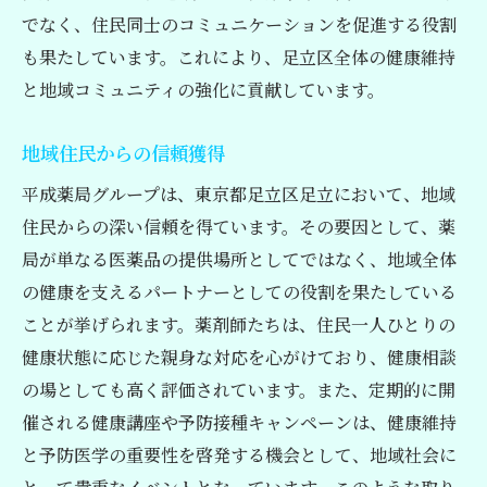
でなく、住民同士のコミュニケーションを促進する役割
も果たしています。これにより、足立区全体の健康維持
と地域コミュニティの強化に貢献しています。
地域住民からの信頼獲得
平成薬局グループは、東京都足立区足立において、地域
住民からの深い信頼を得ています。その要因として、薬
局が単なる医薬品の提供場所としてではなく、地域全体
の健康を支えるパートナーとしての役割を果たしている
ことが挙げられます。薬剤師たちは、住民一人ひとりの
健康状態に応じた親身な対応を心がけており、健康相談
の場としても高く評価されています。また、定期的に開
催される健康講座や予防接種キャンペーンは、健康維持
と予防医学の重要性を啓発する機会として、地域社会に