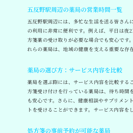
五反野駅周辺の薬局の営業時間一覧
五反野駅周辺には、多忙な生活を送る皆さん
の利用に非常に便利です。例えば、平日は夜2
方箋薬の受け取りが必要な場合でも安心です
れらの薬局は、地域の健康を支える重要な存
薬局の選び方：サービス内容を比較
薬局を選ぶ際には、サービス内容を比較する
方箋受け付けを行っている薬局は、待ち時間
も安心です。さらに、健康相談やサプリメン
トを受けることができます。サービス内容を
処方箋の事前予約が可能な薬局