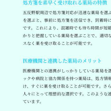
処方箋を素早く受け取れる薬局の特徴
五反野駅周辺で処方箋対応が迅速な薬局を選
を選ぶと、事前に処方箋を送信でき、到着時
です。これにより、混雑時でも待ち時間が短
かりと把握している薬局を選ぶことで、適切
スなく薬を受け取ることが可能です。
医療機関と連携した薬局のメリット
医療機関との連携がしっかりしている薬局を
ックや病院と協力関係を持つ薬局は、処方情
け、すぐに薬を受け取ることが可能です。さ
人々にとって理想的な選択です。このような
ています。