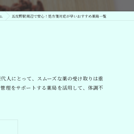
ム
五反野駅周辺で安心！処方箋対応が早いおすすめ薬局一覧
現代人にとって、スムーズな薬の受け取りは重
康管理をサポートする薬局を活用して、体調不