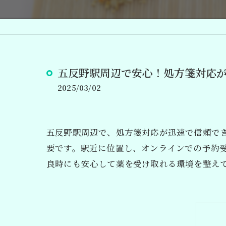
五反野駅周辺で安心！処方箋対応
2025/03/02
五反野駅周辺で、処方箋対応が迅速で信頼で
要です。駅近に位置し、オンラインでの予約
良時にも安心して薬を受け取れる環境を整え