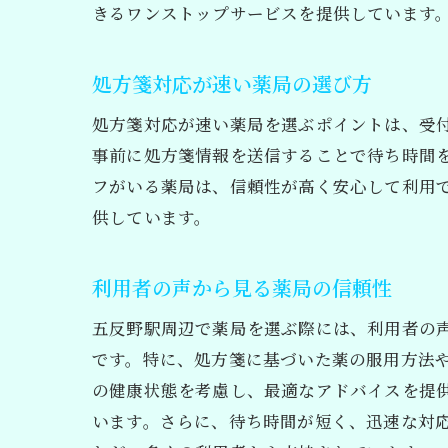
きるワンストップサービスを提供しています
処方箋対応が速い薬局の選び方
処方箋対応が速い薬局を選ぶポイントは、受
事前に処方箋情報を送信することで待ち時間
フがいる薬局は、信頼性が高く安心して利用
供しています。
利用者の声から見る薬局の信頼性
五反野駅周辺で薬局を選ぶ際には、利用者の
です。特に、処方箋に基づいた薬の服用方法
の健康状態を考慮し、最適なアドバイスを提
います。さらに、待ち時間が短く、迅速な対