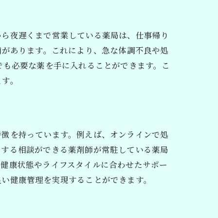
から夜遅くまで営業している薬局は、仕事帰り
舗があります。これにより、急な体調不良や処
でも必要な薬を手に入れることができます。こ
ます。
特徴を持っています。例えば、オンラインで処
関する相談ができる薬剤師が常駐している薬局
の健康状態やライフスタイルに合わせたサポー
良い健康管理を実現することができます。