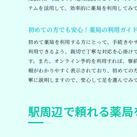
テムを活用して、効率的に薬局を利用してみ
初めての方でも安心！薬局の利用ガイ
初めて薬局を利用する方にとって、手続きや
利用できるよう、親切で丁寧な対応を心掛け
す。また、オンライン予約を利用すれば、事
報がわかりやすく表示されており、初めての
寧に説明しますので、安心して足を運んでみ
駅周辺で頼れる薬局