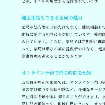
とが、多くの利用者から支持されています。
健康相談もできる薬局の魅力
薬局が処方箋の対応だけでなく、健康相談も
維持に関する相談にも対応しています。薬剤
られています。さらに、薬局では定期的に健
って、薬局は単なる薬の提供者ではなく、健
健康管理を進めることができます。
オンライン予約で待ち時間を短縮
五反野駅周辺の薬局では、オンライン予約の
箋の受け取りや健康相談など、多様なサービ
滞在時間を最小限に抑えることができます。ま
局訪問が可能です。地域住民にとって、オン