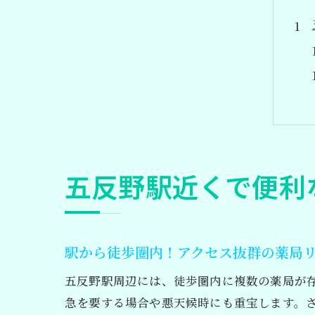
五反野駅近くで便利
駅から徒歩圏内！アクセス抜群の薬局
五反野駅周辺には、徒歩圏内に複数の薬局が
急を要する場合や悪天候時にも重宝します。