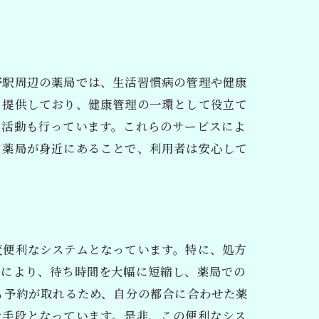
野駅周辺の薬局では、生活習慣病の管理や健康
も提供しており、健康管理の一環として役立て
る活動も行っています。これらのサービスによ
る薬局が身近にあることで、利用者は安心して
変便利なシステムとなっています。特に、処方
由
れにより、待ち時間を大幅に短縮し、薬局での
も予約が取れるため、自分の都合に合わせた薬
な手段となっています。是非、この便利なシス