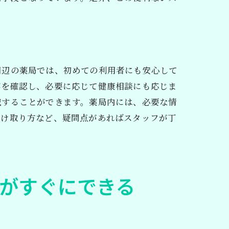
周辺の薬局では、初めての利用者にも安心して
容を確認し、必要に応じて健康相談にも応じま
減することができます。薬局内には、必要な情
受け取り方など、疑問点があればスタッフが丁
がすぐにできる